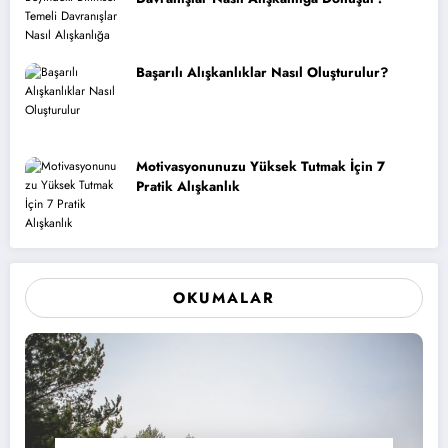
Başarılı Alışkanlıklar Nasıl Oluşturulur?
Motivasyonunuzu Yüksek Tutmak İçin 7
Pratik Alışkanlık
OKUMALAR