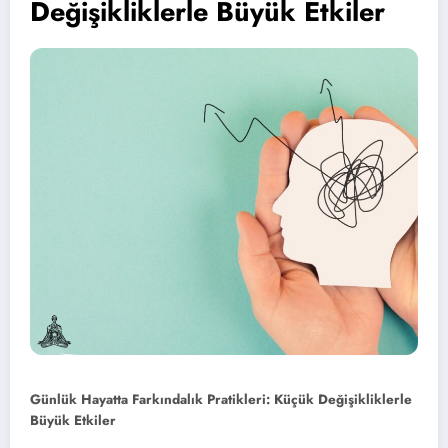
Değişikliklerle Büyük Etkiler
Günlük Hayatta Farkındalık Pratikleri: Küçük Değişikliklerle
Büyük Etkiler