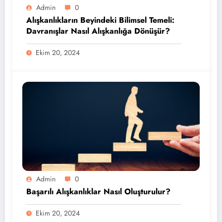
Admin
0
Alışkanlıkların Beyindeki Bilimsel Temeli:
Davranışlar Nasıl Alışkanlığa Dönüşür?
Ekim 20, 2024
Admin
0
Başarılı Alışkanlıklar Nasıl Oluşturulur?
Ekim 20, 2024