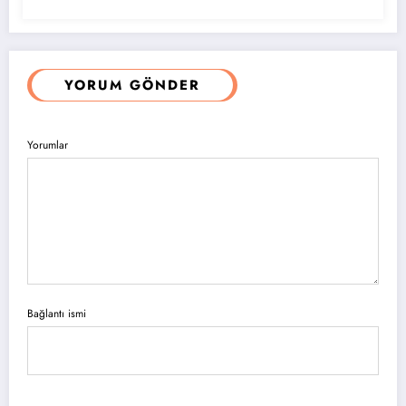
YORUM GÖNDER
Yorumlar
Bağlantı ismi