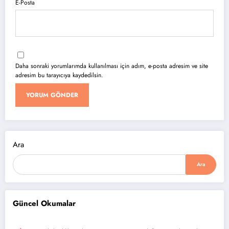
E-Posta
Daha sonraki yorumlarımda kullanılması için adım, e-posta adresim ve site
adresim bu tarayıcıya kaydedilsin.
Ara
Ara
Güncel Okumalar