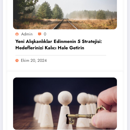
Admin
0
Yeni Alışkanlıklar Edinmenin 5 Stratejisi:
Hedeflerinizi Kalıcı Hale Getirin
Ekim 20, 2024