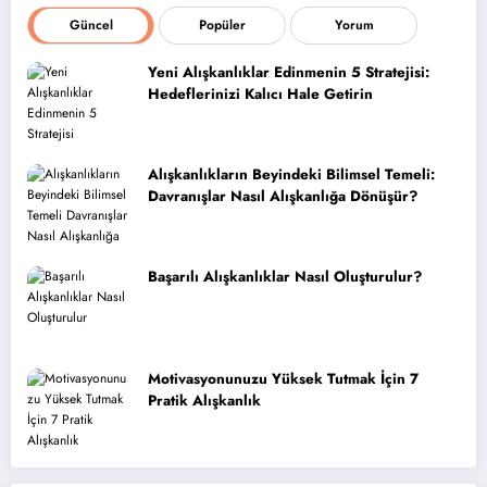
Güncel
Popüler
Yorum
Yeni Alışkanlıklar Edinmenin 5 Stratejisi:
Hedeflerinizi Kalıcı Hale Getirin
Alışkanlıkların Beyindeki Bilimsel Temeli:
Davranışlar Nasıl Alışkanlığa Dönüşür?
Başarılı Alışkanlıklar Nasıl Oluşturulur?
Motivasyonunuzu Yüksek Tutmak İçin 7
Pratik Alışkanlık