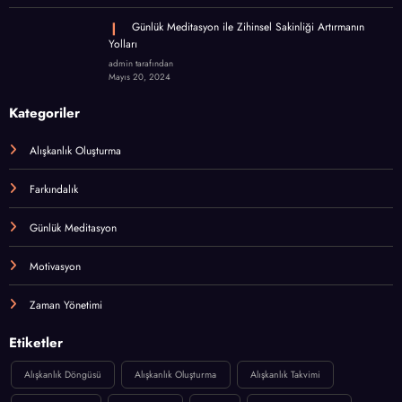
Günlük Meditasyon ile Zihinsel Sakinliği Artırmanın
Yolları
admin tarafından
Mayıs 20, 2024
Kategoriler
Alışkanlık Oluşturma
Farkındalık
Günlük Meditasyon
Motivasyon
Zaman Yönetimi
Etiketler
Alışkanlık Döngüsü
Alışkanlık Oluşturma
Alışkanlık Takvimi