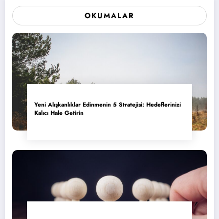
OKUMALAR
Yeni Alışkanlıklar Edinmenin 5 Stratejisi: Hedeflerinizi
Kalıcı Hale Getirin