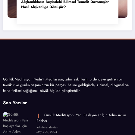
Alışkanlıkların Beyindeki Bilimsel Temeli: Davranışlar
Nasıl Alışkanlığa Dönüşür?
Günlük Meditasyon Nedir? Meditasyon, zihni sakinleştirip dengeye getiren bir
tekniktir ve günlük yaşamınızın bir parçası haline geldiğinde, zihinsel, duygusal ve
hatta fiziksel sağlığınızı büyük ölçüde iyileştirebilir.
Son Yazılar
Günlük Meditasyon: Yeni Başlayanlar İçin Adım Adım
Rehber
admin tarafından
Mayıs 20, 2024