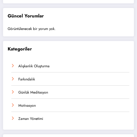
Güncel Yorumlar
Görüntülenecek bir yorum yok.
Kategoriler
Alışkanlık Oluşturma
Farkındalık
Günlük Meditasyon
Motivasyon
Zaman Yönetimi