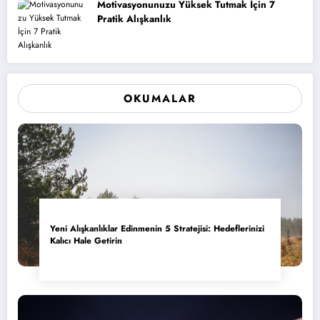
Motivasyonunuzu Yüksek Tutmak İçin 7
Pratik Alışkanlık
OKUMALAR
Yeni Alışkanlıklar Edinmenin 5 Stratejisi: Hedeflerinizi
Kalıcı Hale Getirin