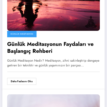
GÜNLÜK MEDITASYON
Günlük Meditasyonun Faydaları ve
Başlangıç Rehberi
Günlük Meditasyon Nedir? Meditasyon, zihni sakinleştirip dengeye
getiren bir tekniktir ve günlük yaşamınızın bir parçası…
Daha Fazlasını Oku