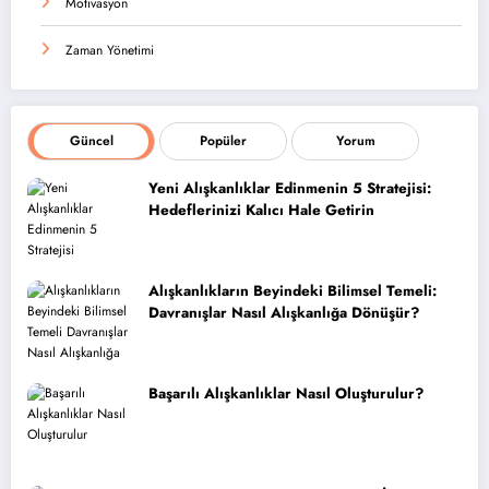
Motivasyon
Zaman Yönetimi
Güncel
Popüler
Yorum
Yeni Alışkanlıklar Edinmenin 5 Stratejisi:
Hedeflerinizi Kalıcı Hale Getirin
Alışkanlıkların Beyindeki Bilimsel Temeli:
Davranışlar Nasıl Alışkanlığa Dönüşür?
Başarılı Alışkanlıklar Nasıl Oluşturulur?