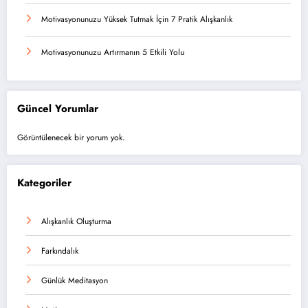
Motivasyonunuzu Yüksek Tutmak İçin 7 Pratik Alışkanlık
Motivasyonunuzu Artırmanın 5 Etkili Yolu
Güncel Yorumlar
Görüntülenecek bir yorum yok.
Kategoriler
Alışkanlık Oluşturma
Farkındalık
Günlük Meditasyon