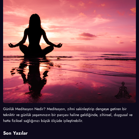
Günlük Meditasyon Nedir? Meditasyon, zihni sakinleştirip dengeye getiren bir
tekniktir ve günlük yaşamınızın bir parçası haline geldiğinde, zihinsel, duygusal ve
hatta fiziksel sağlığınızı büyük ölçüde iyileştirebilir.
Son Yazılar