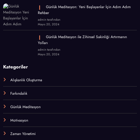
Günlük Meditasyon: Yeni Başlayanlar İçin Adım Adım
Rehber
admin tarafından
Mayıs 20, 2024
Günlük Meditasyon ile Zihinsel Sakinliği Artırmanın
Yolları
admin tarafından
Mayıs 20, 2024
Kategoriler
Alışkanlık Oluşturma
Farkındalık
Günlük Meditasyon
Motivasyon
Zaman Yönetimi