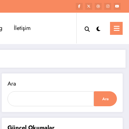
g
İletişim
Ara
Ara
Güncel Okumalar