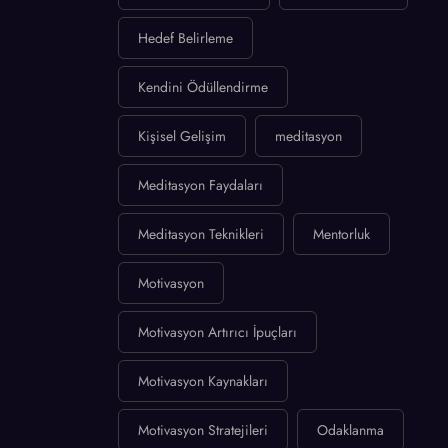
Hedef Belirleme
Kendini Ödüllendirme
Kişisel Gelişim
meditasyon
Meditasyon Faydaları
Meditasyon Teknikleri
Mentorluk
Motivasyon
Motivasyon Artırıcı İpuçları
Motivasyon Kaynakları
Motivasyon Stratejileri
Odaklanma