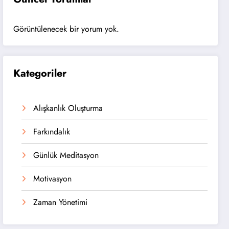
Görüntülenecek bir yorum yok.
Kategoriler
Alışkanlık Oluşturma
Farkındalık
Günlük Meditasyon
Motivasyon
Zaman Yönetimi