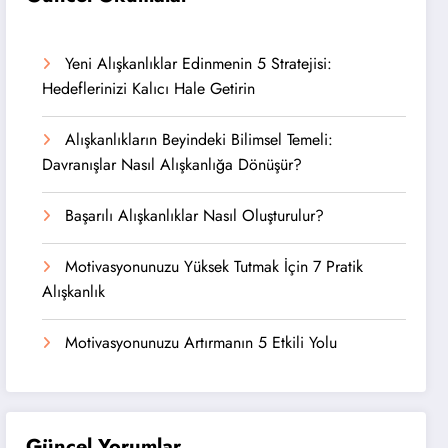
Yeni Alışkanlıklar Edinmenin 5 Stratejisi:
Hedeflerinizi Kalıcı Hale Getirin
Alışkanlıkların Beyindeki Bilimsel Temeli:
Davranışlar Nasıl Alışkanlığa Dönüşür?
Başarılı Alışkanlıklar Nasıl Oluşturulur?
Motivasyonunuzu Yüksek Tutmak İçin 7 Pratik
Alışkanlık
Motivasyonunuzu Artırmanın 5 Etkili Yolu
Güncel Yorumlar