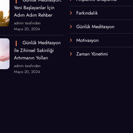
Yeni Başlayanlar İçin
Farkındalık
Adım Adım Rehber
admin tarafından
Günlük Meditasyon
Mayıs 20, 2024
Motivasyon
Günlük Meditasyon
ile Zihinsel Sakinliği
Zaman Yönetimi
Artırmanın Yolları
admin tarafından
Mayıs 20, 2024