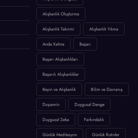
Alışkanlık Oluşturma
Alışkanlık Takvimi
Alışkanlık Yıkma
Anda Kalma
Başarı
Başarı Alışkanlıkları
Başarılı Alışkanlıklar
Beyin ve Alışkanlık
Bilim ve Davranış
Dopamin
Duygusal Denge
Duygusal Zeka
Farkındalık
Günlük Meditasyon
Günlük Rutinler