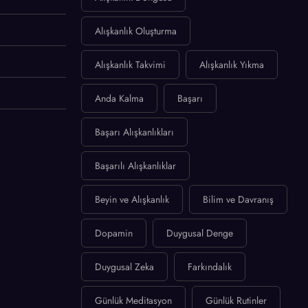
Alışkanlık Oluşturma
Alışkanlık Takvimi
Alışkanlık Yıkma
Anda Kalma
Başarı
Başarı Alışkanlıkları
Başarılı Alışkanlıklar
Beyin ve Alışkanlık
Bilim ve Davranış
Dopamin
Duygusal Denge
Duygusal Zeka
Farkındalık
Günlük Meditasyon
Günlük Rutinler