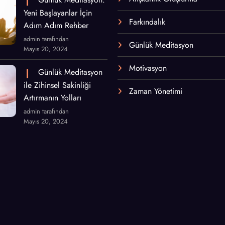
Yeni Başlayanlar İçin
Farkındalık
Adım Adım Rehber
admin tarafından
Günlük Meditasyon
Mayıs 20, 2024
Motivasyon
Günlük Meditasyon
ile Zihinsel Sakinliği
Zaman Yönetimi
Artırmanın Yolları
admin tarafından
Mayıs 20, 2024