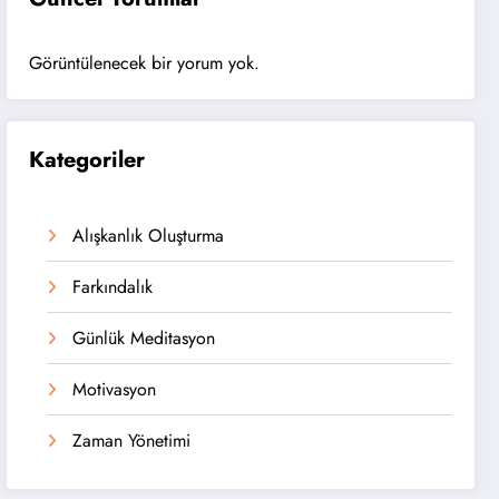
Görüntülenecek bir yorum yok.
Kategoriler
Alışkanlık Oluşturma
Farkındalık
Günlük Meditasyon
Motivasyon
Zaman Yönetimi