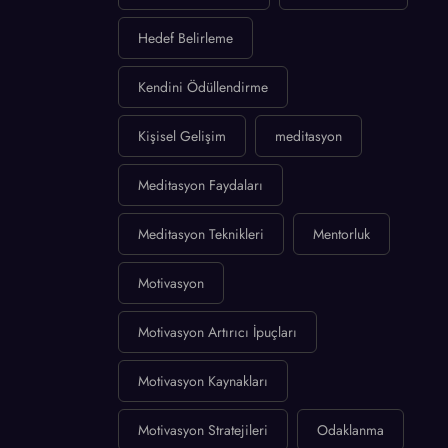
Hedef Belirleme
Kendini Ödüllendirme
Kişisel Gelişim
meditasyon
Meditasyon Faydaları
Meditasyon Teknikleri
Mentorluk
Motivasyon
Motivasyon Artırıcı İpuçları
Motivasyon Kaynakları
Motivasyon Stratejileri
Odaklanma