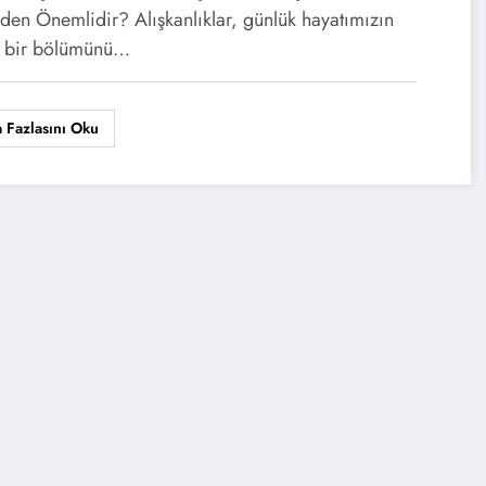
den Önemlidir? Alışkanlıklar, günlük hayatımızın
 bir bölümünü…
 Fazlasını Oku