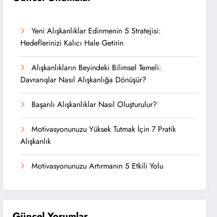
Yeni Alışkanlıklar Edinmenin 5 Stratejisi:
Hedeflerinizi Kalıcı Hale Getirin
Alışkanlıkların Beyindeki Bilimsel Temeli:
Davranışlar Nasıl Alışkanlığa Dönüşür?
Başarılı Alışkanlıklar Nasıl Oluşturulur?
Motivasyonunuzu Yüksek Tutmak İçin 7 Pratik
Alışkanlık
Motivasyonunuzu Artırmanın 5 Etkili Yolu
Güncel Yorumlar