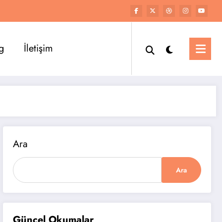
g
İletişim
Ara
Ara
Güncel Okumalar