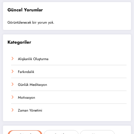
Güncel Yorumlar
Görüntülenecek bir yorum yok.
Kategoriler
Alışkanlık Oluşturma
Farkındalık
Günlük Meditasyon
Motivasyon
Zaman Yönetimi