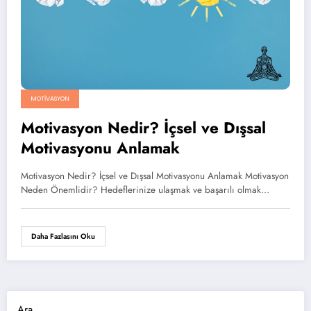
MOTIVASYON
Motivasyon Nedir? İçsel ve Dışsal
Motivasyonu Anlamak
Motivasyon Nedir? İçsel ve Dışsal Motivasyonu Anlamak Motivasyon
Neden Önemlidir? Hedeflerinize ulaşmak ve başarılı olmak…
Daha Fazlasını Oku
Ara