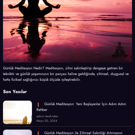
Günlük Meditasyon Nedir? Meditasyon, zihni sakinleştirip dengeye getiren bir
tekniktir ve günlük yaşamınızın bir parçası haline geldiğinde, zihinsel, duygusal ve
hatta fiziksel sağlığınızı büyük ölçüde iyileştirebilir.
Son Yazılar
Günlük Meditasyon: Yeni Başlayanlar İçin Adım Adım
Rehber
admin tarafından
Mayıs 20, 2024
Günlük Meditasyon ile Zihinsel Sakinliği Artırmanın